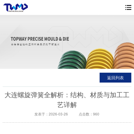
返回列表
大连螺旋弹簧全解析：结构、材质与加工工
艺详解
发表于：2026-03-26
点击数：
960