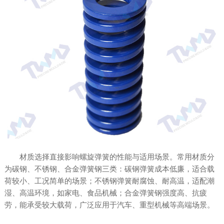
材质选择直接影响螺旋弹簧的性能与适用场景。常用材质分
为碳钢、不锈钢、合金弹簧钢三类：碳钢弹簧成本低廉，适合载
荷较小、工况简单的场景；不锈钢弹簧耐腐蚀、耐高温，适配潮
湿、高温环境，如家电、食品机械；合金弹簧钢强度高、抗疲
劳，能承受较大载荷，广泛应用于汽车、重型机械等高端场景。