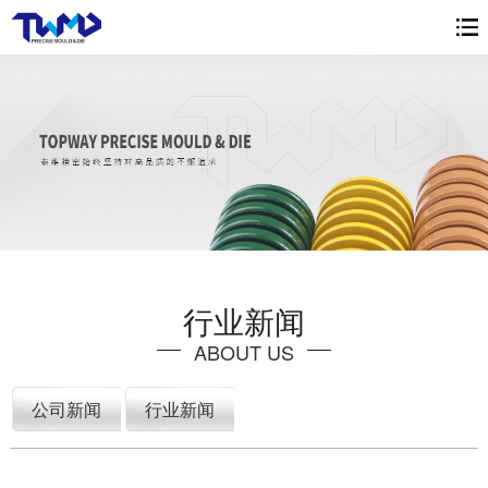
行业新闻
ABOUT US
公司新闻
行业新闻