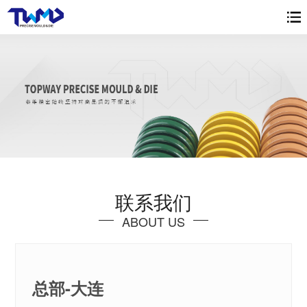
联系我们
ABOUT US
总部-大连