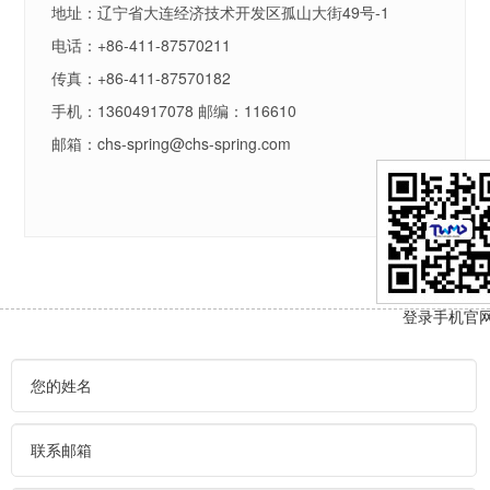
地址：辽宁省大连经济技术开发区孤山大街49号-1
电话：+86-411-87570211
传真：+86-411-87570182
手机：13604917078 邮编：116610
邮箱：chs-spring@chs-spring.com
登录手机官