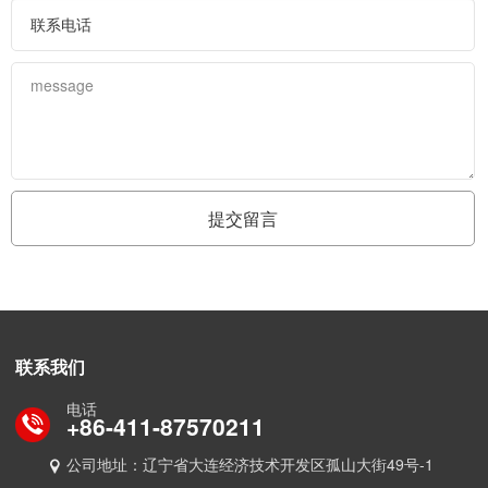
联系我们
电话
+86-411-87570211
公司地址：辽宁省大连经济技术开发区孤山大街49号-1